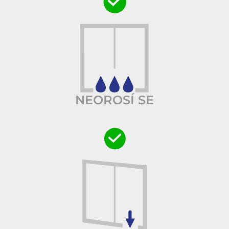
NEOROSÍ SE