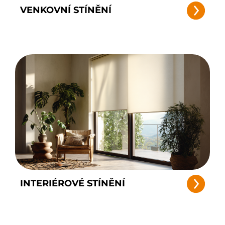
VENKOVNÍ STÍNĚNÍ
INTERIÉROVÉ STÍNĚNÍ