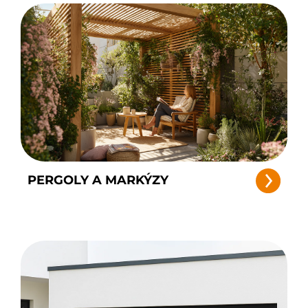
PERGOLY A MARKÝZY