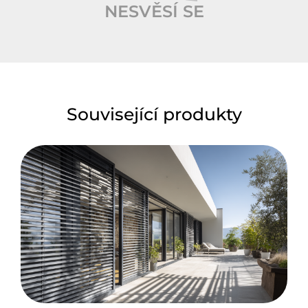
NESVĚSÍ SE
Související produkty