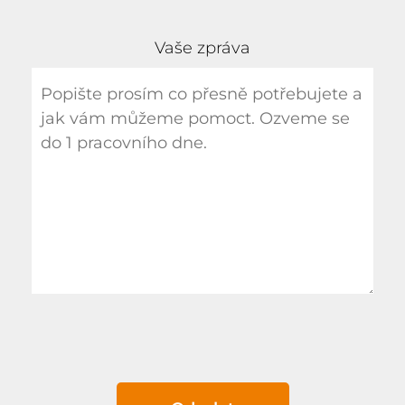
Vaše zpráva