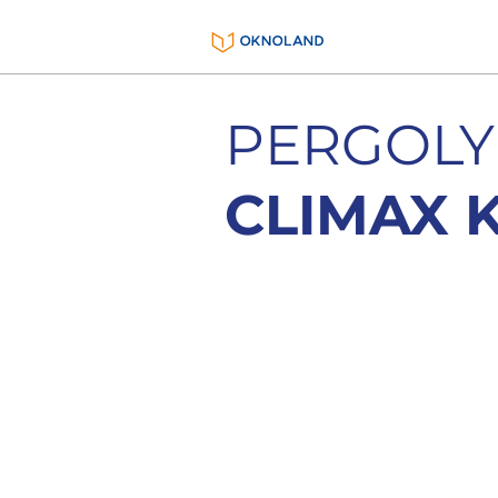
PERGOLY
CLIMAX 