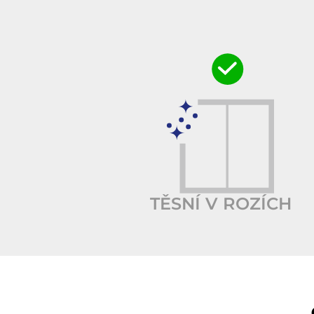
TĚSNÍ V ROZÍCH