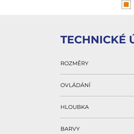
TECHNICKÉ 
ROZMĚRY
OVLÁDÁNÍ
HLOUBKA
BARVY