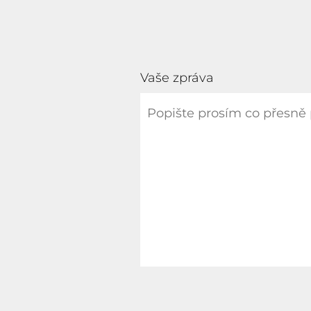
Vaše zpráva