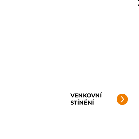
VENKOVNÍ
STÍNĚNÍ