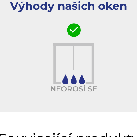
Výhody našich oken
NEOROSÍ SE