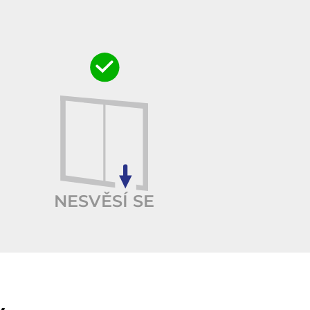
NESVĚSÍ SE