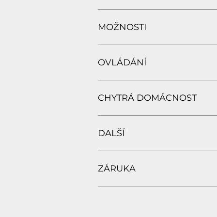
MOŽNOSTI
OVLÁDÁNÍ
CHYTRÁ DOMÁCNOST
DALŠÍ
ZÁRUKA