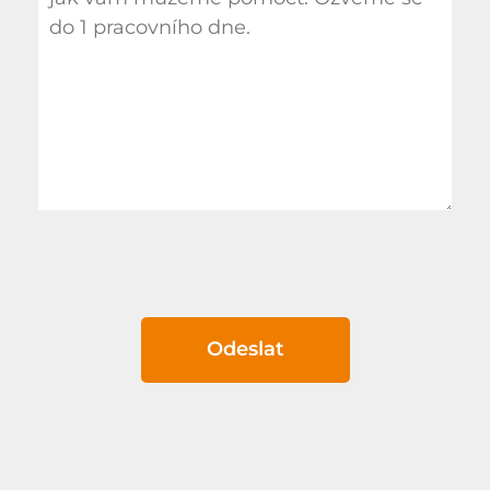
Odeslat