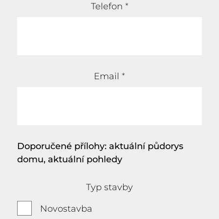
Telefon
*
Email
*
Doporučené přílohy: aktuální půdorys
domu, aktuální pohledy
Typ stavby
Novostavba