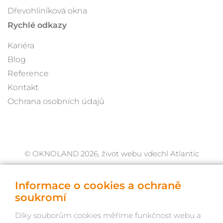
Dřevohliníková okna
Rychlé odkazy
Kariéra
Blog
Reference
Kontakt
Ochrana osobních údajů
© OKNOLAND 2026, život webu vdechl Atlantic
Informace o cookies a ochraně
soukromí
Díky souborům cookies měříme funkčnost webu a