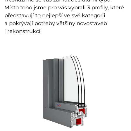
Místo toho jsme pro vás vybrali 3 profily, které
představují to nejlepší ve své kategorii
a pokrývají potřeby většiny novostaveb
i rekonstrukcí.