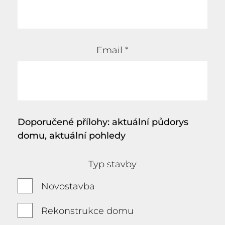
Email
*
Doporučené přílohy: aktuální půdorys
domu, aktuální pohledy
Typ stavby
Novostavba
Rekonstrukce domu