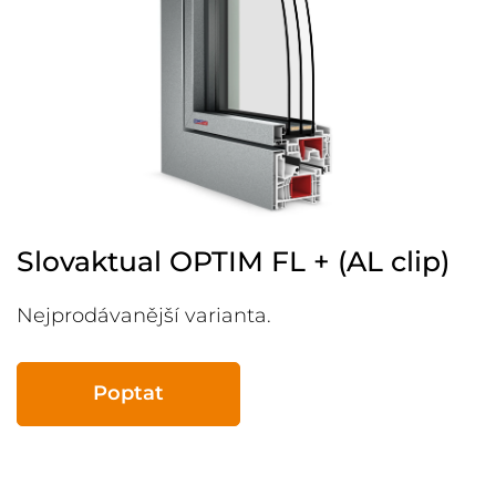
Slovaktual OPTIM FL + (AL clip)
Nejprodávanější varianta.
Poptat