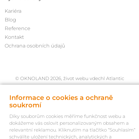
Kariéra
Blog
Reference
Kontakt
Ochrana osobních údajů
© OKNOLAND 2026, život webu vdechl Atlantic
Informace o cookies a ochraně
soukromí
Díky souborům cookies měříme funkčnost webu a
dokážeme vás oslovit personalizovaným obsahem a
relevantní reklamou. Kliknutím na tlačítko “Souhlasím“
schválíte uložení technických, analytických a