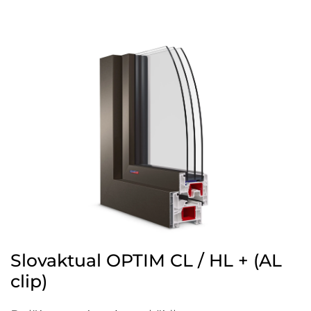
Slovaktual OPTIM CL / HL + (AL
clip)