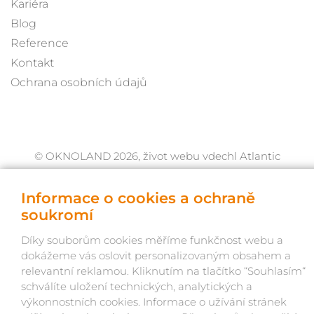
Kariéra
Blog
Reference
Kontakt
Ochrana osobních údajů
© OKNOLAND 2026, život webu vdechl Atlantic
Informace o cookies a ochraně
soukromí
Díky souborům cookies měříme funkčnost webu a
dokážeme vás oslovit personalizovaným obsahem a
relevantní reklamou. Kliknutím na tlačítko “Souhlasím“
schválíte uložení technických, analytických a
výkonnostních cookies. Informace o užívání stránek