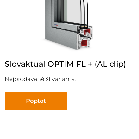
Slovaktual OPTIM FL + (AL clip)
Nejprodávanější varianta.
Poptat