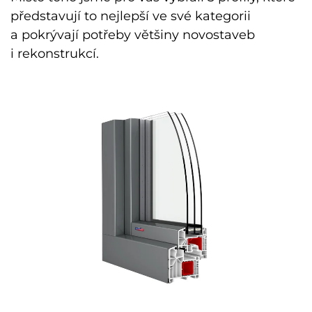
představují to nejlepší ve své kategorii
a pokrývají potřeby většiny novostaveb
i rekonstrukcí.