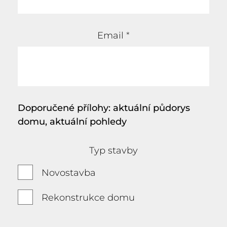
Email
*
Doporučené přílohy: aktuální půdorys
domu, aktuální pohledy
Typ stavby
Novostavba
Rekonstrukce domu