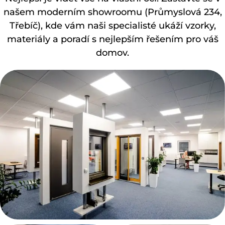
našem moderním showroomu (Průmyslová 234,
Třebíč), kde vám naši specialisté ukáží vzorky,
materiály a poradí s nejlepším řešením pro váš
domov.