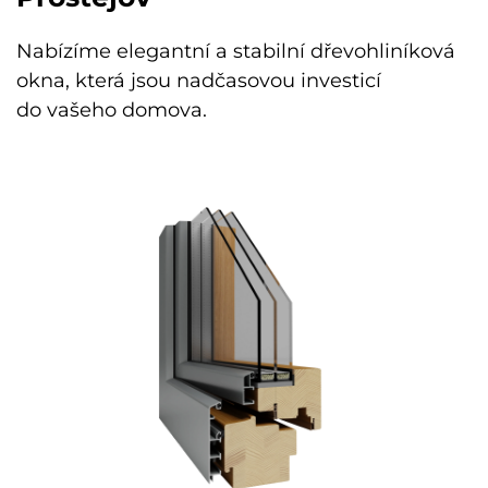
Nabízíme elegantní a stabilní dřevohliníková
okna, která jsou nadčasovou investicí
do vašeho domova.