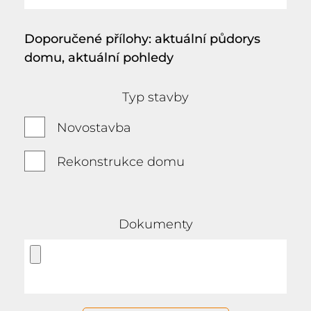
Doporučené přílohy: aktuální půdorys
domu, aktuální pohledy
Typ stavby
Novostavba
Rekonstrukce domu
Dokumenty