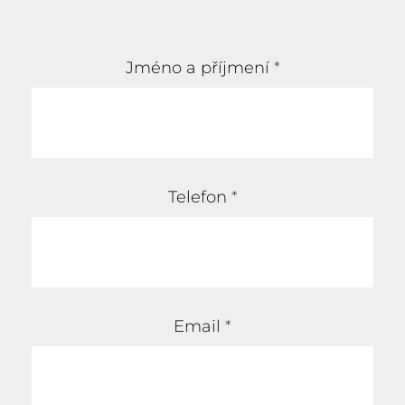
Jméno a příjmení
*
Telefon
*
Email
*