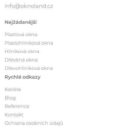
info@oknoland.cz
Nejžádanější
Plastová okna
Plastohliníková okna
Hliníková okna
Dřevěná okna
Dřevohliníková okna
Rychlé odkazy
Kariéra
Blog
Reference
Kontakt
Ochrana osobních údajů