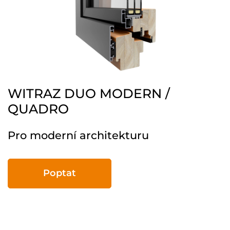
WITRAZ DUO MODERN /
QUADRO
Pro moderní architekturu
Poptat