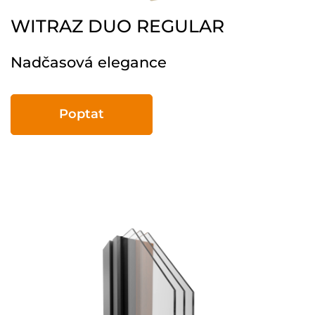
WITRAZ DUO REGULAR
Nadčasová elegance
Poptat