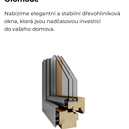
Nabízíme elegantní a stabilní dřevohliníková
okna, která jsou nadčasovou investicí
do vašeho domova.