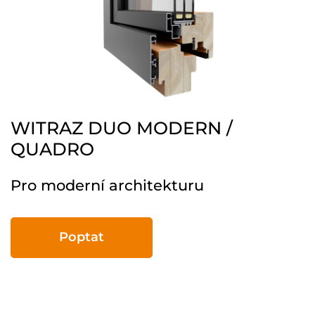
WITRAZ DUO MODERN /
QUADRO
Pro moderní architekturu
Poptat