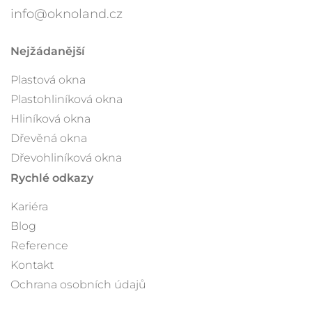
info@oknoland.cz
Nejžádanější
Plastová okna
Plastohliníková okna
Hliníková okna
Dřevěná okna
Dřevohliníková okna
Rychlé odkazy
Kariéra
Blog
Reference
Kontakt
Ochrana osobních údajů