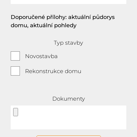
Doporučené přílohy: aktuální půdorys
domu, aktuální pohledy
Typ stavby
Novostavba
Rekonstrukce domu
Dokumenty