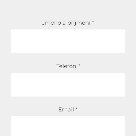
Jméno a příjmení
*
Telefon
*
Email
*