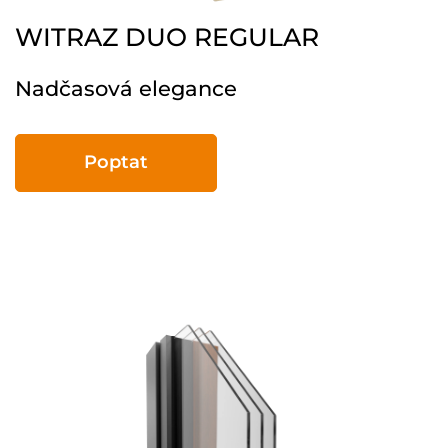
WITRAZ DUO REGULAR
Nadčasová elegance
Poptat