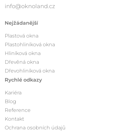
info@oknoland.cz
Nejžádanější
Plastová okna
Plastohliníková okna
Hliníková okna
Dřevěná okna
Dřevohliníková okna
Rychlé odkazy
Kariéra
Blog
Reference
Kontakt
Ochrana osobních údajů