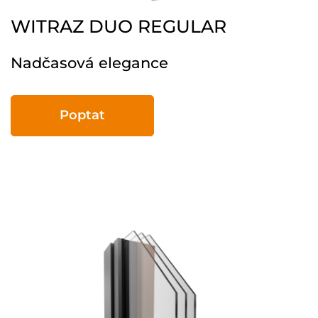
WITRAZ DUO REGULAR
Nadčasová elegance
Poptat