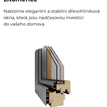
Nabízíme elegantní a stabilní dřevohliníková
okna, která jsou nadčasovou investicí
do vašeho domova.