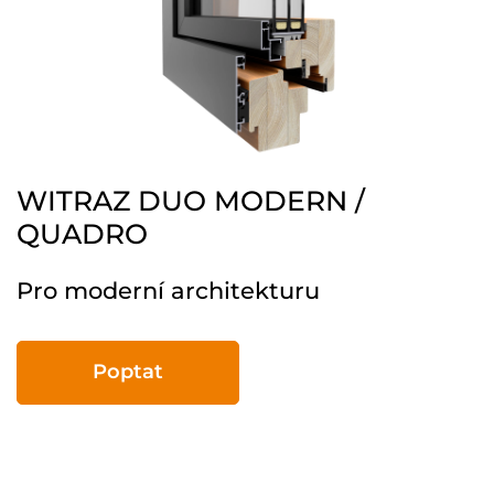
WITRAZ DUO MODERN /
QUADRO
Pro moderní architekturu
Poptat