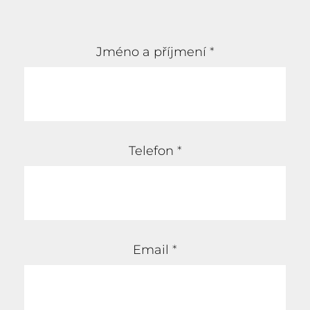
Jméno a příjmení
*
Telefon
*
Email
*