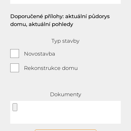
Doporučené přílohy: aktuální půdorys
domu, aktuální pohledy
Typ stavby
Novostavba
Rekonstrukce domu
Dokumenty