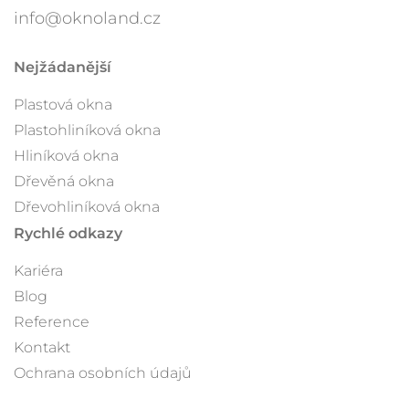
info@oknoland.cz
Nejžádanější
Plastová okna
Plastohliníková okna
Hliníková okna
Dřevěná okna
Dřevohliníková okna
Rychlé odkazy
Kariéra
Blog
Reference
Kontakt
Ochrana osobních údajů