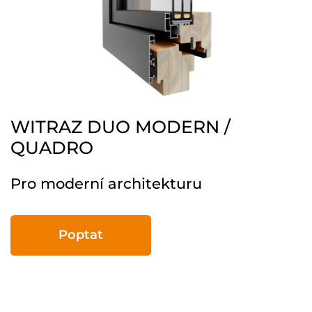
WITRAZ DUO MODERN /
QUADRO
Pro moderní architekturu
Poptat