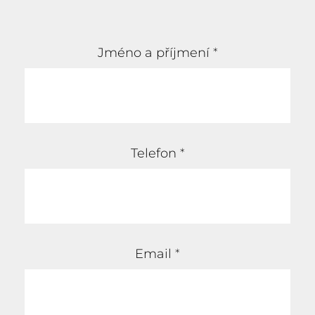
Jméno a příjmení
*
Telefon
*
Email
*