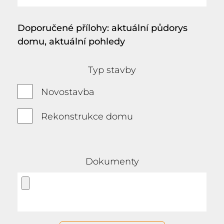
Doporučené přílohy: aktuální půdorys
domu, aktuální pohledy
Typ stavby
Novostavba
Rekonstrukce domu
Dokumenty