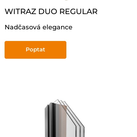
WITRAZ DUO REGULAR
Nadčasová elegance
Poptat