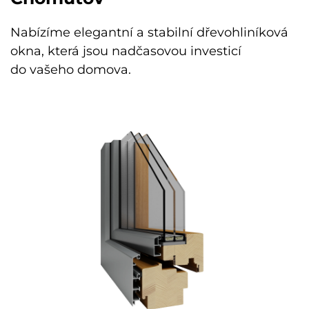
Nabízíme elegantní a stabilní dřevohliníková
okna, která jsou nadčasovou investicí
do vašeho domova.