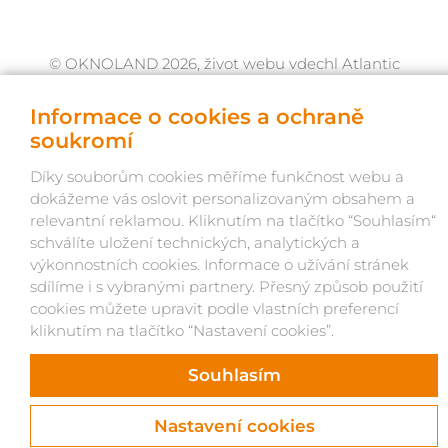
© OKNOLAND 2026, život webu vdechl Atlantic
Informace o cookies a ochraně
soukromí
Díky souborům cookies měříme funkčnost webu a
dokážeme vás oslovit personalizovaným obsahem a
relevantní reklamou. Kliknutím na tlačítko “Souhlasím“
schválíte uložení technických, analytických a
výkonnostních cookies. Informace o užívání stránek
sdílíme i s vybranými partnery. Přesný způsob použití
cookies můžete upravit podle vlastních preferencí
kliknutím na tlačítko “Nastavení cookies”.
Souhlasím
Nastavení cookies