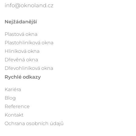
info@oknoland.cz
Nejžádanější
Plastová okna
Plastohliníková okna
Hliníková okna
Dřevěná okna
Dřevohliníková okna
Rychlé odkazy
Kariéra
Blog
Reference
Kontakt
Ochrana osobních údajů