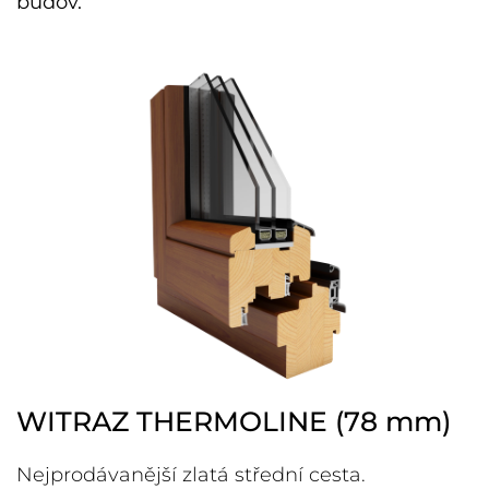
budov.
WITRAZ THERMOLINE (78 mm)
Nejprodávanější zlatá střední cesta.