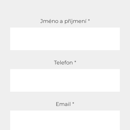
Jméno a příjmení
*
Telefon
*
Email
*