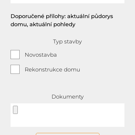
Doporučené přílohy: aktuální půdorys
domu, aktuální pohledy
Typ stavby
Novostavba
Rekonstrukce domu
Dokumenty