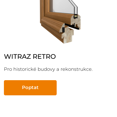
WITRAZ RETRO
Pro historické budovy a rekonstrukce.
Poptat