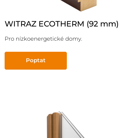
WITRAZ ECOTHERM (92 mm)
Pro nízkoenergetické domy.
Poptat