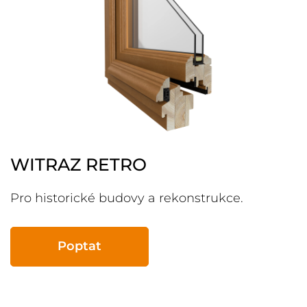
WITRAZ RETRO
Pro historické budovy a rekonstrukce.
Poptat