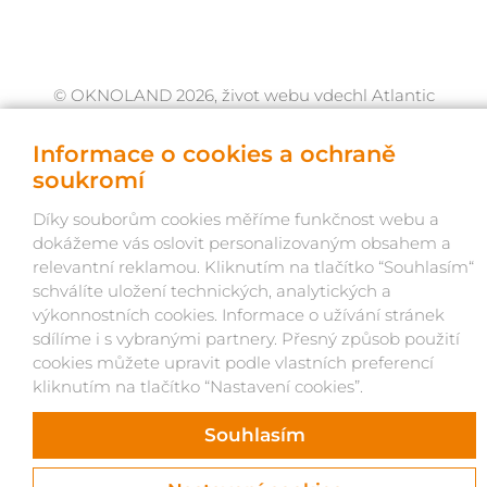
© OKNOLAND 2026, život webu vdechl Atlantic
Informace o cookies a ochraně
soukromí
Díky souborům cookies měříme funkčnost webu a
dokážeme vás oslovit personalizovaným obsahem a
relevantní reklamou. Kliknutím na tlačítko “Souhlasím“
schválíte uložení technických, analytických a
výkonnostních cookies. Informace o užívání stránek
sdílíme i s vybranými partnery. Přesný způsob použití
cookies můžete upravit podle vlastních preferencí
kliknutím na tlačítko “Nastavení cookies”.
Souhlasím