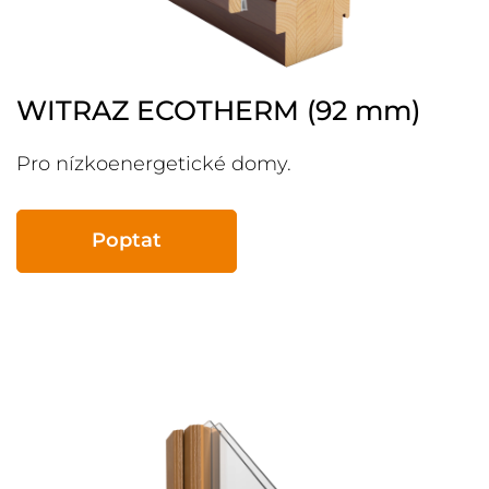
WITRAZ ECOTHERM (92 mm)
Pro nízkoenergetické domy.
Poptat