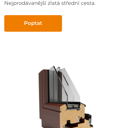
Nejprodávanější zlatá střední cesta.
Poptat