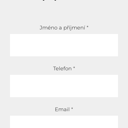
Jméno a příjmení
*
Telefon
*
Email
*