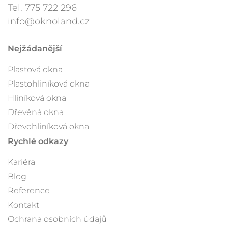
Tel.
775 722 296
info@oknoland.cz
Nejžádanější
Plastová okna
Plastohliníková okna
Hliníková okna
Dřevěná okna
Dřevohliníková okna
Rychlé odkazy
Kariéra
Blog
Reference
Kontakt
Ochrana osobních údajů