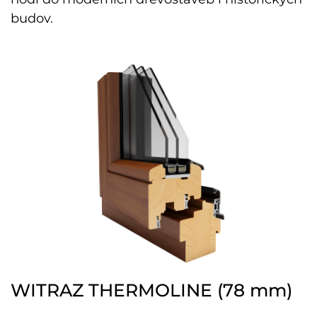
budov.
WITRAZ THERMOLINE (78 mm)