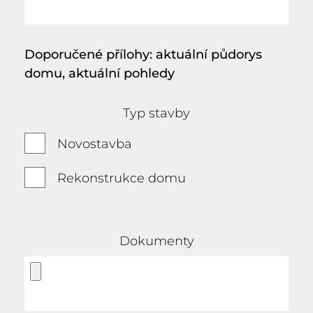
Doporučené přílohy: aktuální půdorys
domu, aktuální pohledy
Typ stavby
Novostavba
Rekonstrukce domu
Dokumenty